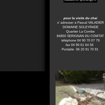
pour la visite du chai
s' adresser à Pascal VALADIER
DOMAINE SOLEYRADE
Quartier La Combe
84850 SERIGNAN DU COMTAT
téléphone 04 90 70 07 79
fax 04 90 61 64 56
Portable 06 20 91 70 91