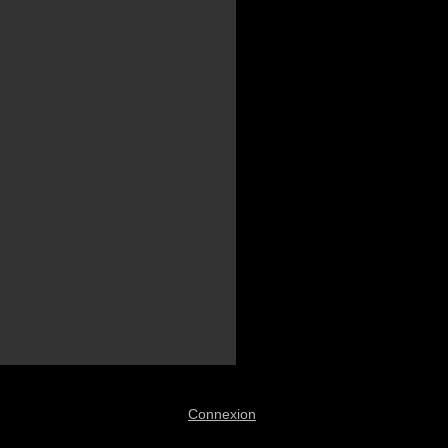
Connexion