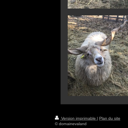
Version imprimable
|
Plan du site
© domainevaland